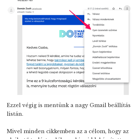
Ezzel végig is mentünk a nagy Gmail beállítás
listán.
Mivel minden cikkemben az a célom, hogy az