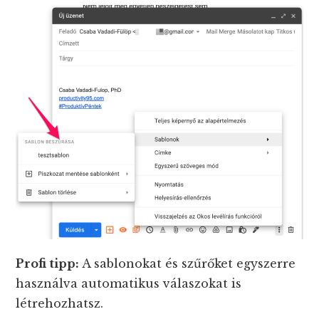
Profi tipp:
A sablonokat és szűrőket egyszerre
használva automatikus válaszokat is
létrehozhatsz.